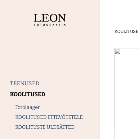
KOOLITUSE
TEENUSED
KOOLITUSED
Fotolaager
KOOLITUSED ETTEVÕTETELE
KOOLITUSTE ÜLDSÄTTED