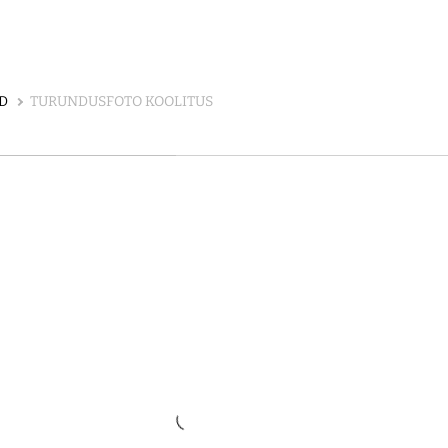
D
TURUNDUSFOTO KOOLITUS